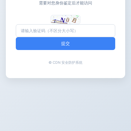
需要对您身份鉴定后才能访问
提交
© CDN 安全防护系统