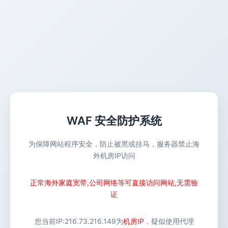
WAF 安全防护系统
为保障网站程序安全，防止被黑或挂马，服务器禁止海
外机房IP访问
正常海外家庭宽带,公司网络等可直接访问网站,无需验
证
您当前IP:
216.73.216.149
为
机房IP
，疑似使用代理