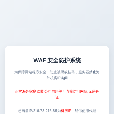
WAF 安全防护系统
为保障网站程序安全，防止被黑或挂马，服务器禁止海
外机房IP访问
正常海外家庭宽带,公司网络等可直接访问网站,无需验
证
您当前IP:
216.73.216.85
为
机房IP
，疑似使用代理