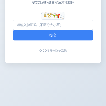
需要对您身份鉴定后才能访问
提交
© CDN 安全防护系统